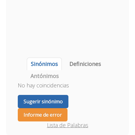
Sinónimos
Definiciones
Antónimos
No hay coincidencias
Sugerir sinónimo
Informe de error
Lista de Palabras