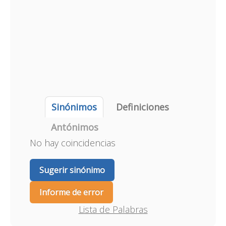
Sinónimos
Definiciones
Antónimos
No hay coincidencias
Sugerir sinónimo
Informe de error
Lista de Palabras