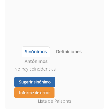
Sinónimos
Definiciones
Antónimos
No hay coincidencias
Sugerir sinónimo
Informe de error
Lista de Palabras