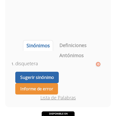
Definiciones
Sinónimos
Antónimos
disquetera
Sugerir sinónimo
Informe de error
Lista de Palabras