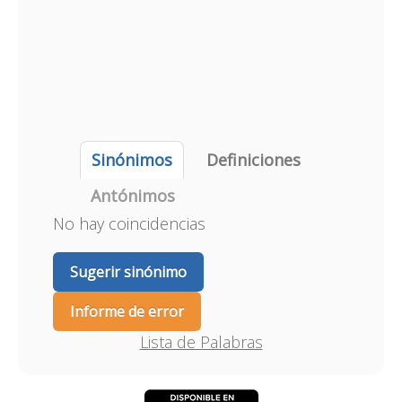
Sinónimos
Definiciones
Antónimos
No hay coincidencias
Sugerir sinónimo
Informe de error
Lista de Palabras