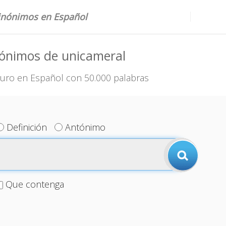
sinónimos en Español
nónimos de unicameral
uro en Español con 50.000 palabras
Definición
Antónimo
Que contenga