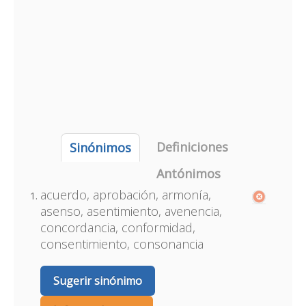
Definiciones
Sinónimos
Antónimos
acuerdo, aprobación, armonía,
asenso, asentimiento, avenencia,
concordancia, conformidad,
consentimiento, consonancia
Sugerir sinónimo