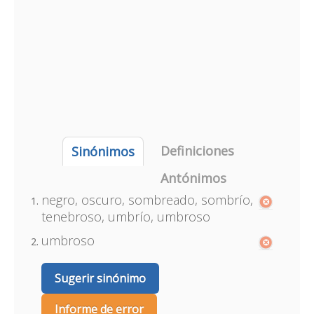
Definiciones
Sinónimos
Antónimos
negro, oscuro, sombreado, sombrío,
tenebroso, umbrío, umbroso
umbroso
Sugerir sinónimo
Informe de error