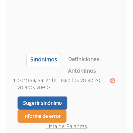
Definiciones
Sinónimos
Antónimos
cornisa, saliente, tejadillo, voladizo,
volado, vuelo
Sugerir sinónimo
Informe de error
Lista de Palabras