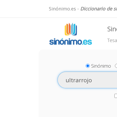
Sinónimo.es -
Diccionario de 
Sin
Tesa
Sinónimo