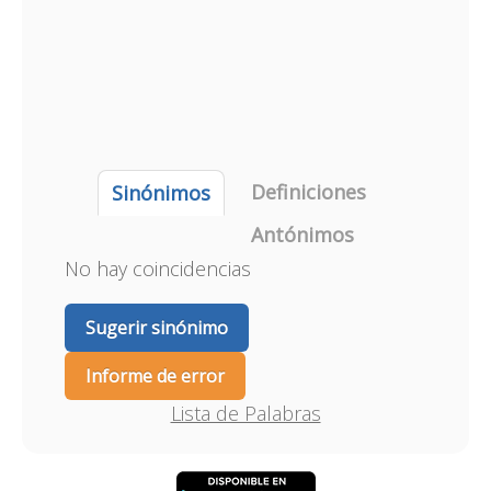
Definiciones
Sinónimos
Antónimos
No hay coincidencias
Sugerir sinónimo
Informe de error
Lista de Palabras