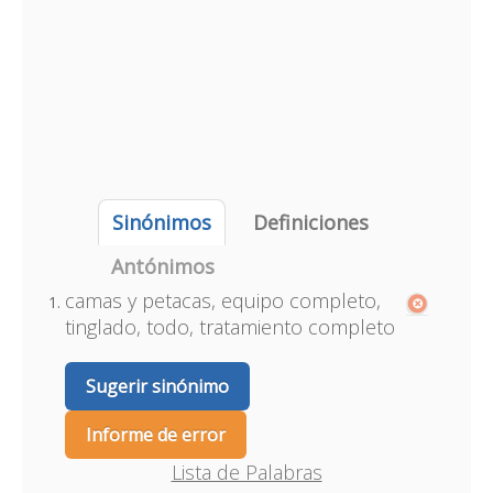
Sinónimos
Definiciones
Antónimos
camas y petacas, equipo completo,
tinglado, todo, tratamiento completo
Sugerir sinónimo
Informe de error
Lista de Palabras