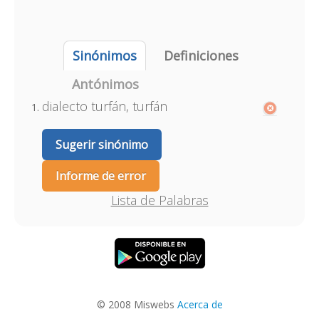
Sinónimos
Definiciones
Antónimos
dialecto turfán, turfán
Sugerir sinónimo
Informe de error
Lista de Palabras
© 2008 Miswebs
Acerca de