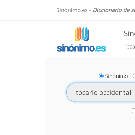
Sinónimo.es -
Diccionario de 
Sin
Tesa
Sinónimo