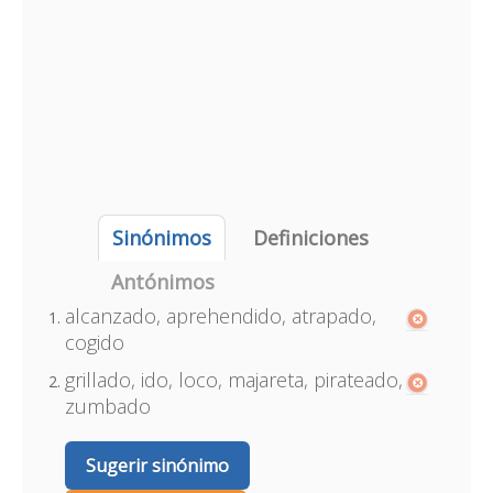
Sinónimos
Definiciones
Antónimos
alcanzado, aprehendido, atrapado,
cogido
grillado, ido, loco, majareta, pirateado,
zumbado
Sugerir sinónimo