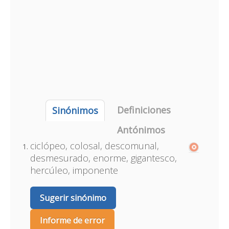
Definiciones
Sinónimos
Antónimos
ciclópeo, colosal, descomunal,
desmesurado, enorme, gigantesco,
hercúleo, imponente
Sugerir sinónimo
Informe de error