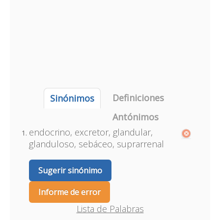
Definiciones
Sinónimos
Antónimos
endocrino, excretor, glandular,
glanduloso, sebáceo, suprarrenal
Sugerir sinónimo
Informe de error
Lista de Palabras