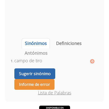
Sinónimos
Definiciones
Antónimos
campo de tiro
Sugerir sinónimo
Informe de error
Lista de Palabras