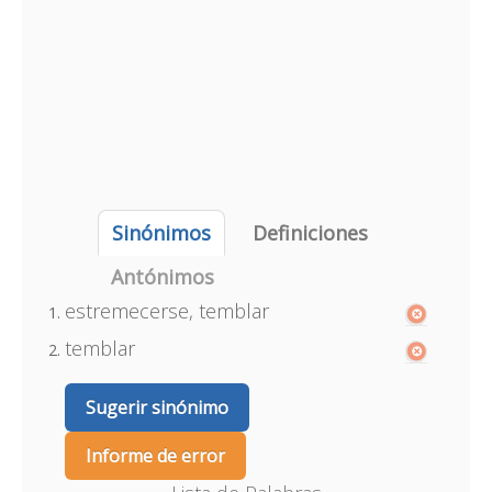
Sinónimos
Definiciones
Antónimos
estremecerse, temblar
temblar
Sugerir sinónimo
Informe de error