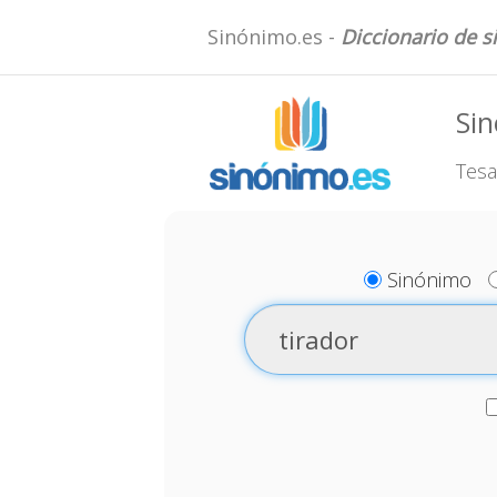
Sinónimo.es -
Diccionario de 
Sin
Tesa
Sinónimo