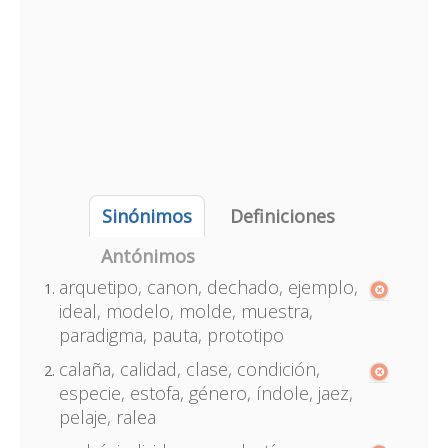
Sinónimos
Definiciones
Antónimos
arquetipo, canon, dechado, ejemplo,
ideal, modelo, molde, muestra,
paradigma, pauta, prototipo
calaña, calidad, clase, condición,
especie, estofa, género, índole, jaez,
pelaje, ralea