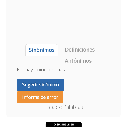
Definiciones
Sinónimos
Antónimos
No hay coincidencias
Sugerir sinónimo
Informe de error
Lista de Palabras