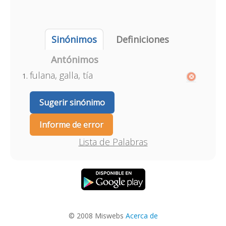
Sinónimos
Definiciones
Antónimos
fulana, galla, tía
Sugerir sinónimo
Informe de error
Lista de Palabras
© 2008 Miswebs
Acerca de