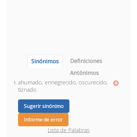
Definiciones
Sinónimos
Antónimos
ahumado, ennegrecido, oscurecido,
tiznado
Sugerir sinónimo
Informe de error
Lista de Palabras