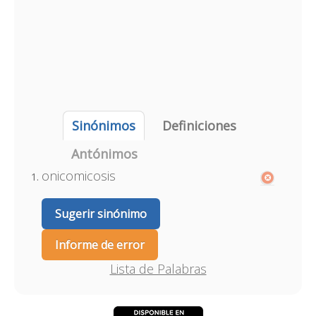
Sinónimos
Definiciones
Antónimos
onicomicosis
Sugerir sinónimo
Informe de error
Lista de Palabras