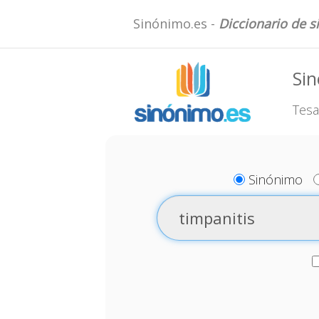
Sinónimo.es -
Diccionario de 
Sin
Tesa
Sinónimo