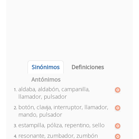
Sinónimos
Definiciones
Antónimos
aldaba, aldabón, campanilla,
llamador, pulsador
botón, clavija, interruptor, llamador,
mando, pulsador
estampilla, póliza, repentino, sello
resonante, zumbador, zumbón