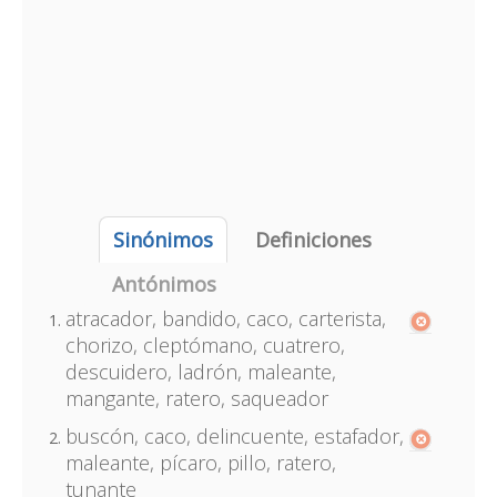
Sinónimos
Definiciones
Antónimos
atracador, bandido, caco, carterista,
chorizo, cleptómano, cuatrero,
descuidero, ladrón, maleante,
mangante, ratero, saqueador
buscón, caco, delincuente, estafador,
maleante, pícaro, pillo, ratero,
tunante