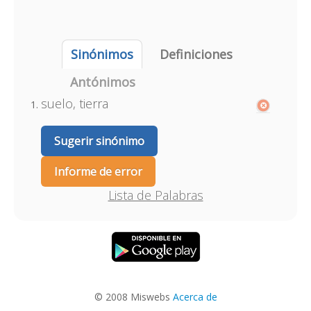
Sinónimos
Definiciones
Antónimos
suelo, tierra
Sugerir sinónimo
Informe de error
Lista de Palabras
© 2008 Miswebs
Acerca de