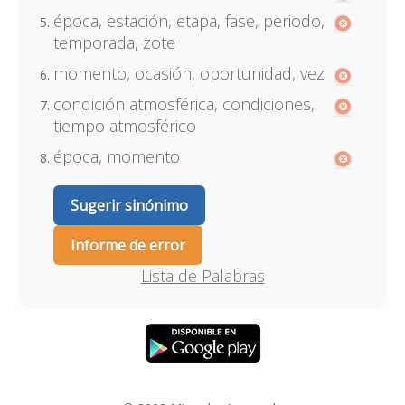
época, estación, etapa, fase, periodo,
temporada, zote
momento, ocasión, oportunidad, vez
condición atmosférica, condiciones,
tiempo atmosférico
época, momento
Sugerir sinónimo
Informe de error
Lista de Palabras