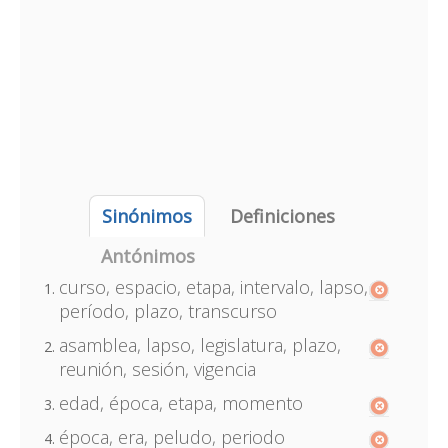
Sinónimos
Definiciones
Antónimos
curso, espacio, etapa, intervalo, lapso,
período, plazo, transcurso
asamblea, lapso, legislatura, plazo,
reunión, sesión, vigencia
edad, época, etapa, momento
época, era, peludo, periodo