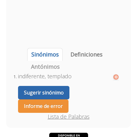
Sinónimos
Definiciones
Antónimos
indiferente, templado
Sugerir sinónimo
Informe de error
Lista de Palabras