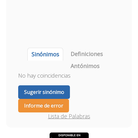
Definiciones
Sinónimos
Antónimos
No hay coincidencias
Sugerir sinónimo
Informe de error
Lista de Palabras