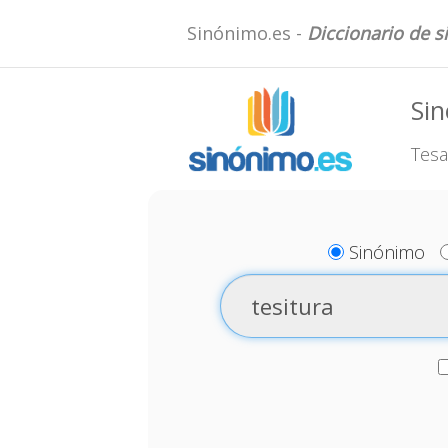
Sinónimo.es -
Diccionario de 
Sin
Tesa
Sinónimo