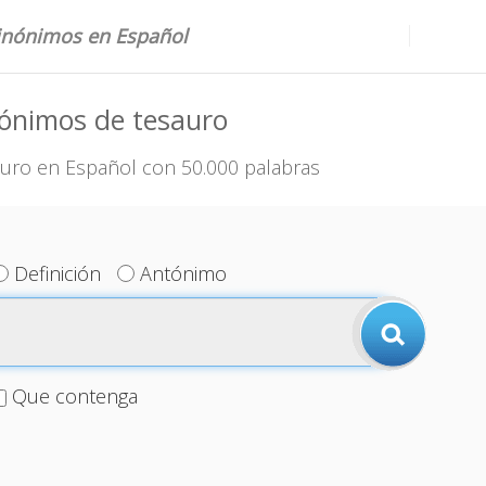
sinónimos en Español
nónimos de tesauro
uro en Español con 50.000 palabras
Definición
Antónimo
Que contenga