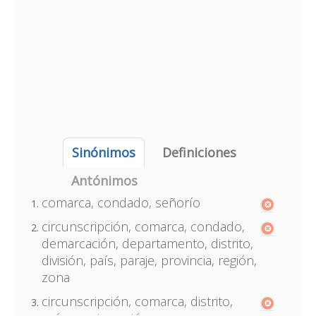
Sinónimos
Definiciones
Antónimos
comarca, condado, señorío
circunscripción, comarca, condado,
demarcación, departamento, distrito,
división, país, paraje, provincia, región,
zona
circunscripción, comarca, distrito,