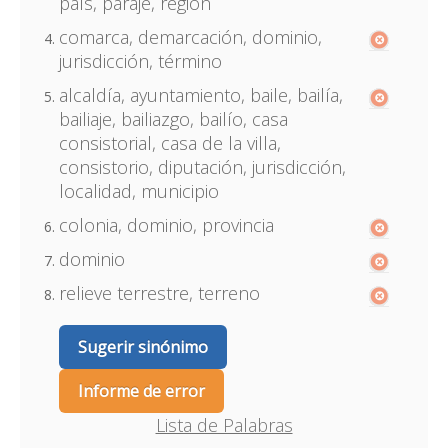
país, paraje, región
comarca, demarcación, dominio,
jurisdicción, término
alcaldía, ayuntamiento, baile, bailía,
bailiaje, bailiazgo, bailío, casa
consistorial, casa de la villa,
consistorio, diputación, jurisdicción,
localidad, municipio
colonia, dominio, provincia
dominio
relieve terrestre, terreno
Sugerir sinónimo
Informe de error
Lista de Palabras