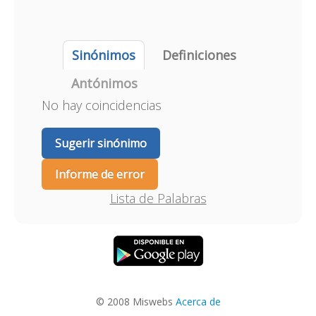
Sinónimos
Definiciones
Antónimos
No hay coincidencias
Sugerir sinónimo
Informe de error
Lista de Palabras
© 2008 Miswebs
Acerca de