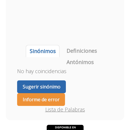
Definiciones
Sinónimos
Antónimos
No hay coincidencias
Sugerir sinónimo
Informe de error
Lista de Palabras