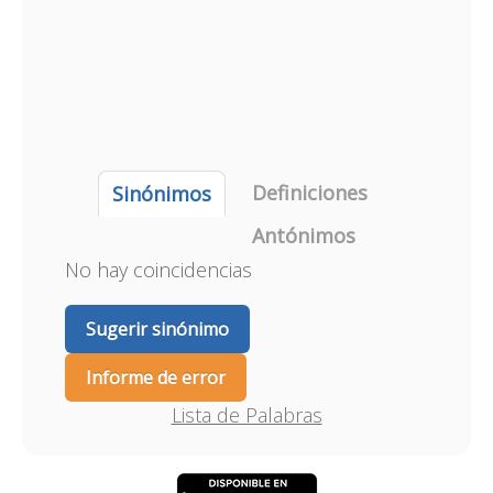
Definiciones
Sinónimos
Antónimos
No hay coincidencias
Sugerir sinónimo
Informe de error
Lista de Palabras