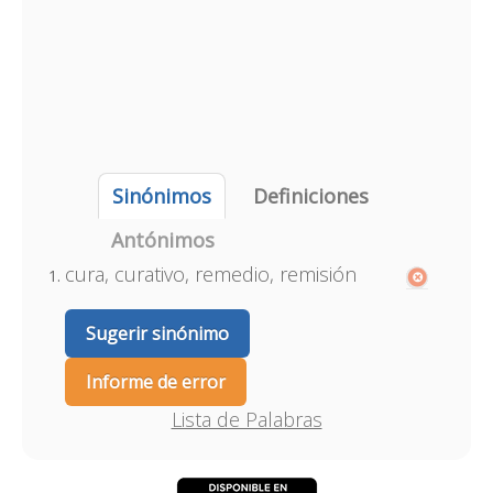
Sinónimos
Definiciones
Antónimos
cura, curativo, remedio, remisión
Sugerir sinónimo
Informe de error
Lista de Palabras