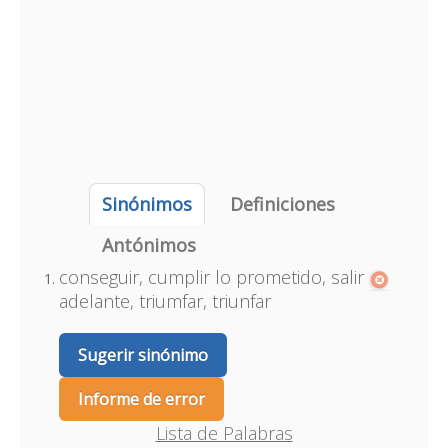
Sinónimos
Definiciones
Antónimos
conseguir, cumplir lo prometido, salir
adelante, triumfar, triunfar
Sugerir sinónimo
Informe de error
Lista de Palabras