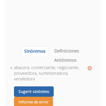
Definiciones
Sinónimos
Antónimos
abacera, comerciante, negociante,
proveedora, suministradora,
vendedora
Sugerir sinónimo
Informe de error