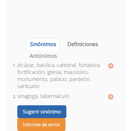
Sinónimos
Definiciones
Antónimos
alcázar, basílica, catedral, fortaleza,
fortificación, iglesia, mausoleo,
monumento, palacio, panteón,
santuario
sinagoga, tabernáculo
Sugerir sinónimo
Informe de error