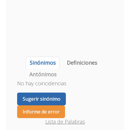
Sinónimos
Definiciones
Antónimos
No hay coincidencias
Sugerir sinónimo
Informe de error
Lista de Palabras