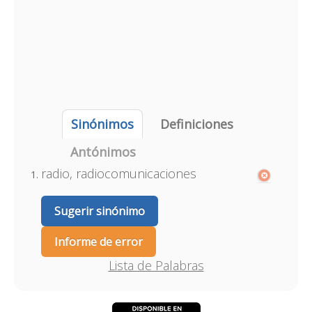
Sinónimos
Definiciones
Antónimos
radio, radiocomunicaciones
Sugerir sinónimo
Informe de error
Lista de Palabras