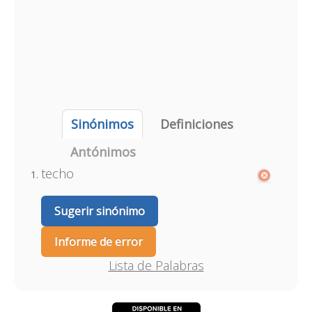
Sinónimos
Definiciones
Antónimos
techo
Sugerir sinónimo
Informe de error
Lista de Palabras