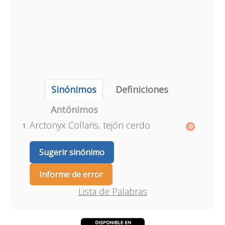
Sinónimos
Definiciones
Antónimos
Arctonyx Collaris, tejón cerdo
Sugerir sinónimo
Informe de error
Lista de Palabras