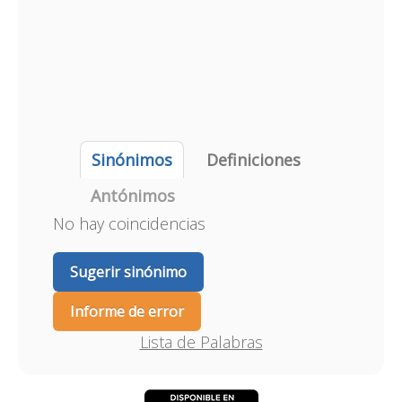
Sinónimos
Definiciones
Antónimos
No hay coincidencias
Sugerir sinónimo
Informe de error
Lista de Palabras