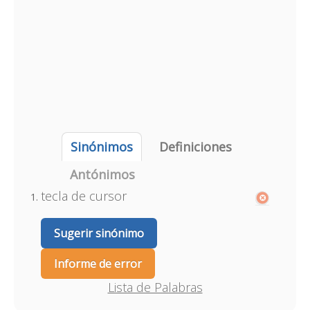
Sinónimos
Definiciones
Antónimos
tecla de cursor
Sugerir sinónimo
Informe de error
Lista de Palabras