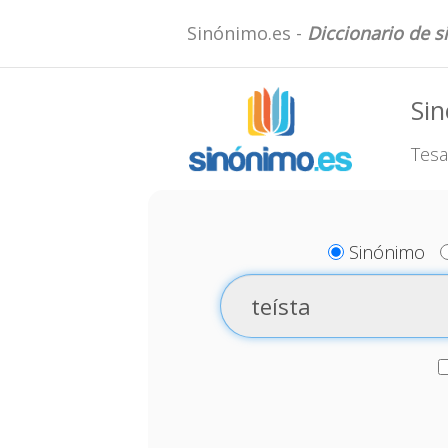
Sinónimo.es -
Diccionario de 
Sin
Tesa
Sinónimo