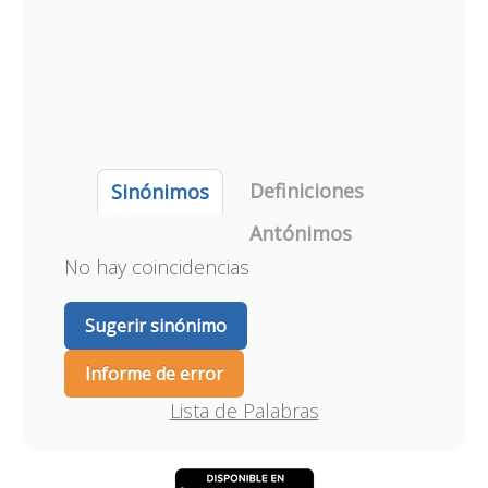
Definiciones
Sinónimos
Antónimos
No hay coincidencias
Sugerir sinónimo
Informe de error
Lista de Palabras